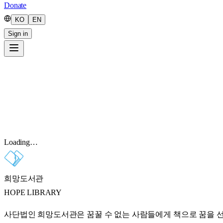
Donate
KO
EN
Sign in
Loading…
희망도서관
HOPE LIBRARY
사단법인 희망도서관은 꿈꿀 수 없는 사람들에게 책으로 꿈을 선