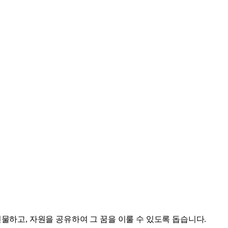
물하고, 자원을 공유하여 그 꿈을 이룰 수 있도록 돕습니다.