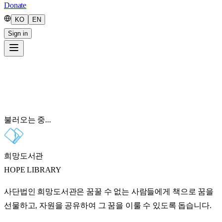
Donate
KO
EN
Sign in
불러오는 중...
희망도서관
HOPE LIBRARY
사단법인 희망도서관은 꿈꿀 수 없는 사람들에게 책으로 꿈을
선물하고, 자원을 공유하여 그 꿈을 이룰 수 있도록 돕습니다.